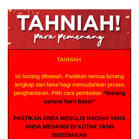
TAHNIAH
Isi borang dibawah, Pastikan semua borang
lengkap dan betul bagi memudahkan proses
penghantaran, Pilih cara pembelian
“Barang
sampai baru bayar”
PASTIKAN ANDA MENULIS HADIAH YANG
ANDA MENANGI DI KOTAK YANG
DISEDIAKAN