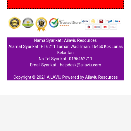
Nama Syarikat : Ailaviu Resources
Alamat Syarikat : PT6211 Taman Wadi Iman, 16450 Kok Lanas
Kelantan
No Tel Syarikat : 0195462711
Email Syarikat : helpdesk@ailaviu.com
Copyright © 2021 AILAVIU Powered by Ailaviu Resources