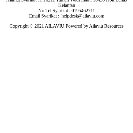
Kelantan
No Tel Syarikat : 0195462711
Email Syarikat : helpdesk@ailaviu.com
Copyright © 2021 AILAVIU Powered by Ailaviu Resources