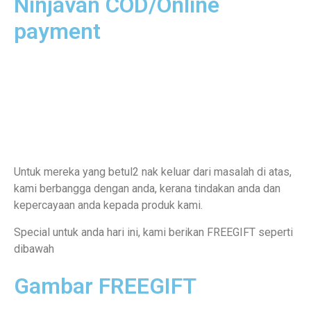
Ninjavan COD/Online
payment
Untuk mereka yang betul2 nak keluar dari masalah di atas,
kami berbangga dengan anda, kerana tindakan anda dan
kepercayaan anda kepada produk kami.
Special untuk anda hari ini, kami berikan FREEGIFT seperti
dibawah
Gambar FREEGIFT