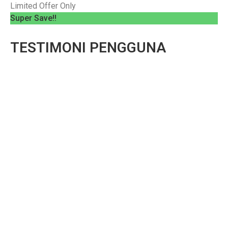
Limited Offer Only
Super Save!!
TESTIMONI PENGGUNA