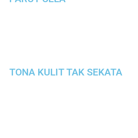
TONA KULIT TAK SEKATA