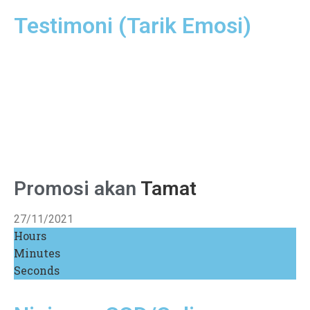
Testimoni (Tarik Emosi)
Promosi akan
Tamat
27/11/2021
Hours
Minutes
Seconds