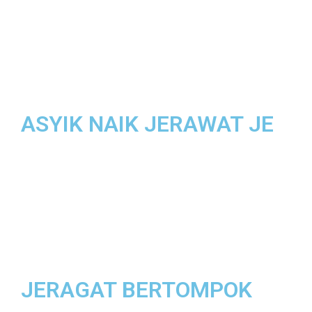
ASYIK NAIK JERAWAT JE
JERAGAT BERTOMPOK