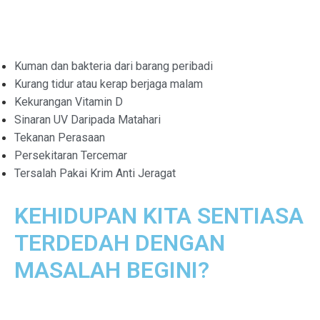
Kuman dan bakteria dari barang peribadi
Kurang tidur atau kerap berjaga malam
Kekurangan Vitamin D
Sinaran UV Daripada Matahari
Tekanan Perasaan
Persekitaran Tercemar
Tersalah Pakai Krim Anti Jeragat
KEHIDUPAN KITA SENTIASA
TERDEDAH DENGAN
MASALAH BEGINI?