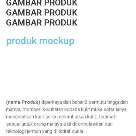
GAMBAR PRODUK
GAMBAR PRODUK
GAMBAR PRODUK
produk mockup
(nama Produk)
diperkaya dari bahan2 bermutu tinggi dan
mampu memberi kesihatan kepada kulit muka serta ianya
mencerahkan kulit serta melembutkan kulit.. teramat
sesuai untuk orang malaysia di diformulasikan dari
teknologi jerman yang di iktiraf dunia