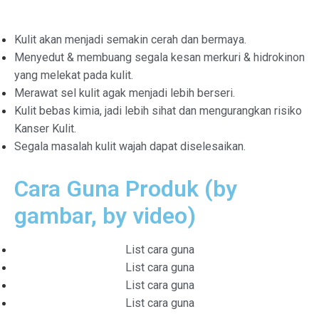
Kulit akan menjadi semakin cerah dan bermaya.
Menyedut & membuang segala kesan merkuri & hidrokinon
yang melekat pada kulit.
Merawat sel kulit agak menjadi lebih berseri.
Kulit bebas kimia, jadi lebih sihat dan mengurangkan risiko
Kanser Kulit.
Segala masalah kulit wajah dapat diselesaikan.
Cara Guna Produk (by
gambar, by video)
List cara guna
List cara guna
List cara guna
List cara guna