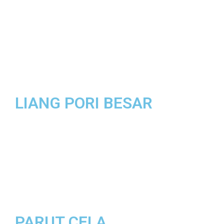
LIANG PORI BESAR
PARUT CELA