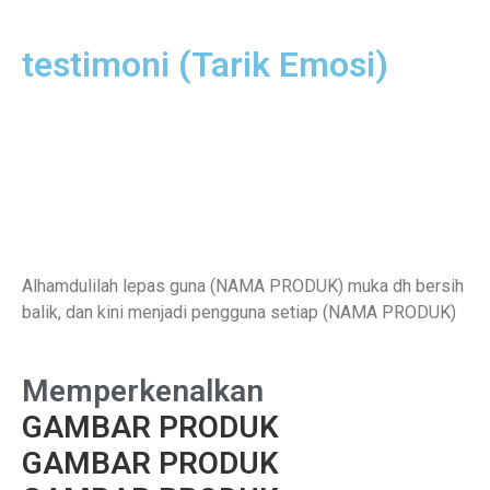
testimoni (Tarik Emosi)
Alhamdulilah lepas guna (NAMA PRODUK) muka dh bersih
balik, dan kini menjadi pengguna setiap (NAMA PRODUK)
Memperkenalkan
GAMBAR PRODUK
GAMBAR PRODUK