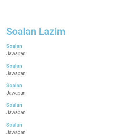
Soalan Lazim
Soalan
Jawapan :
Soalan
Jawapan :
Soalan
Jawapan :
Soalan
Jawapan :
Soalan
Jawapan :