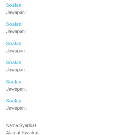
Soalan
Jawapan :
Soalan
Jawapan :
Soalan
Jawapan :
Soalan
Jawapan :
Soalan
Jawapan :
Soalan
Jawapan :
Nama Syarikat
Alamat Syarikat